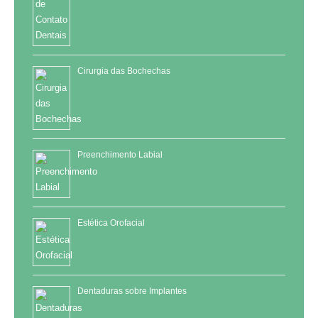
Cirurgia das Bochechas
Preenchimento Labial
Estética Orofacial
Dentaduras sobre Implantes