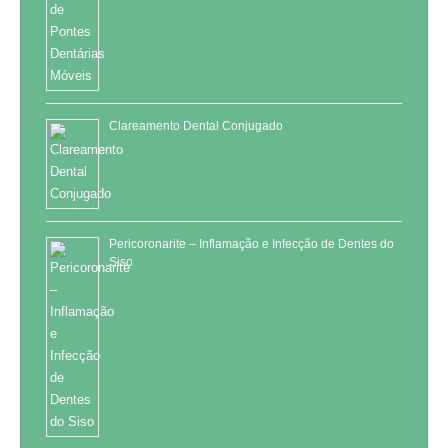
Clareamento Dental Conjugado
Pericoronarite – Inflamação e Infecção de Dentes do
Siso