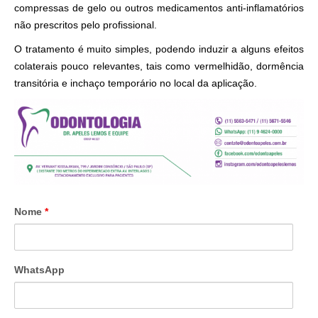
compressas de gelo ou outros medicamentos anti-inflamatórios
não prescritos pelo profissional.
.
O tratamento é muito simples, podendo induzir a alguns efeitos
colaterais pouco relevantes, tais como vermelhidão, dormência
transitória e inchaço temporário no local da aplicação.
Nome
*
WhatsApp