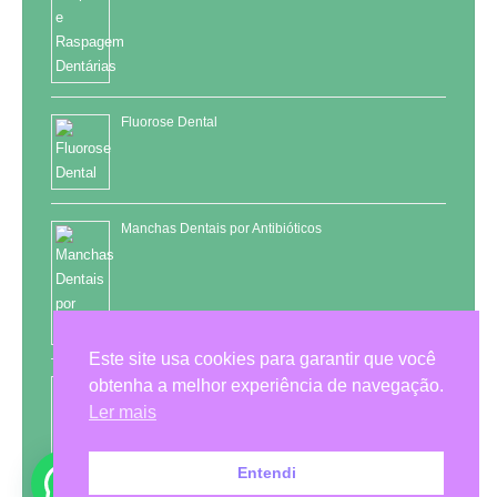
Fluorose Dental
Manchas Dentais por Antibióticos
Este site usa cookies para garantir que você
obtenha a melhor experiência de navegação.
Retratamento de Canal
Ler mais
Entendi