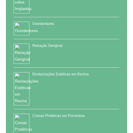
Overdentures
Retração Gengival
Restaurações Estéticas em Resina
Coroas Protéticas em Porcelana