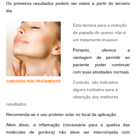
Os primeiros resultados podem ser vistos a partir do terceiro
dia.
.
Esta técnica para a redução
da papada do queixo não é
um tratamento invasivo.
Portanto, oferece a
vantagem de permitir ao
paciente poder continuar
com suas atividades normais.
CUIDADOS PÓS-TRATAMENTO
Contudo, são indicados
alguns cuidados para a
obtenção dos melhores
resultados.
Recomenda-se o uso protetor solar no local da aplicação.
Além disso, a inflamação (necessária para a quebra das
moléculas de gordura) não deve ser interrompida com