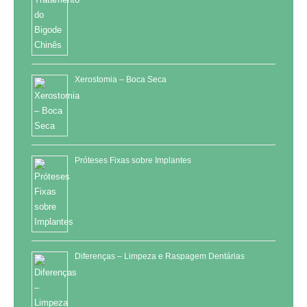
Xerostomia – Boca Seca
Próteses Fixas sobre Implantes
Diferenças – Limpeza e Raspagem Dentárias