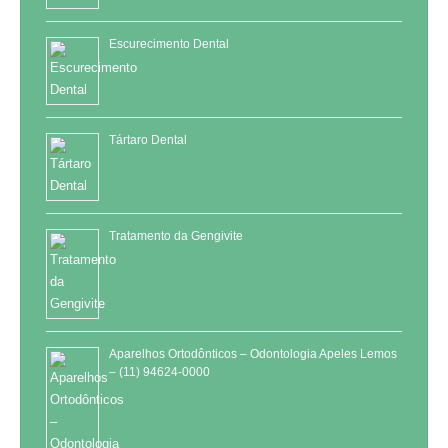
Escurecimento Dental
Tártaro Dental
Tratamento da Gengivite
Aparelhos Ortodônticos – Odontologia Apeles Lemos
– (11) 94624-0000