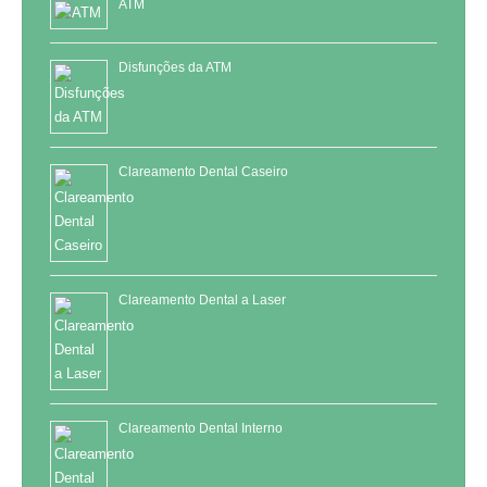
ATM
Disfunções da ATM
Clareamento Dental Caseiro
Clareamento Dental a Laser
Clareamento Dental Interno