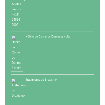
Hábito de Cerrar os Dentes à Noite
Tratamento do Bruxismo