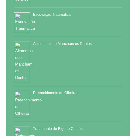
Escovação Traumática
Alimentos que Mancham os Dentes
Preenchimento de Olheiras
Tratamento do Bigode Chinês