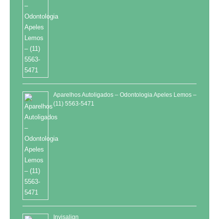
Aparelhos Autoligados – Odontologia Apeles Lemos –
(11) 5563-5471
Invisalign