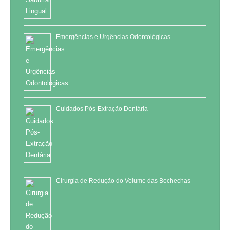
Emergências e Urgências Odontológicas
Cuidados Pós-Extração Dentária
Cirurgia de Redução do Volume das Bochechas