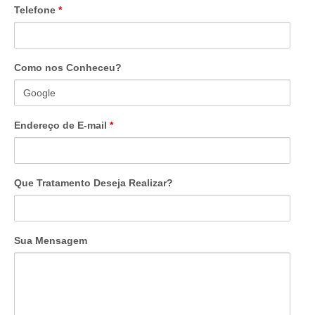
Telefone
*
Como nos Conheceu?
Endereço de E-mail
*
Que Tratamento Deseja Realizar?
Sua Mensagem