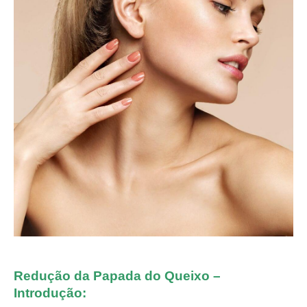
Redução da Papada do Queixo –
Introdução: