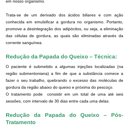
em nosso organismo.
.
Trata-se de um derivado dos ácidos biliares e com ação
conhecida em emulsificar a gordura no organismo.
Portanto,
promove a
desintegração dos adipócitos, ou seja, a eliminação
das células de gordura, as quais são eliminadas através da
corrente sanguínea.
.
Redução da Papada do Queixo – Técnica:
O paciente é submetido a algumas injeções localizadas (na
região submentoniana) a fim de que a substância comece a
fazer o seu trabalho, quebrando o excesso das moléculas de
gordura da região abaixo do queixo e próxima do pescoço.
.
O tratamento pode consistir em um total de uma até seis
sessões, com intervalo de 30 dias entre cada uma delas.
.
.
Redução da Papada do Queixo – Pós-
Tratamento