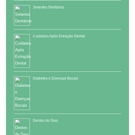
Selantes Dentários
Cuidados Após Extração Dental
Diabetes e Doenças Bucais
Dentes do Siso