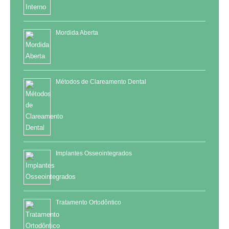
Mordida Aberta
Métodos de Clareamento Dental
Implantes Osseointegrados
Tratamento Ortodôntico