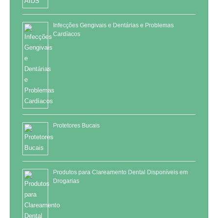
Infecções Gengivais e Dentárias e Problemas
Cardíacos
Protetores Bucais
Produtos para Clareamento Dental Disponíveis em
Drogarias