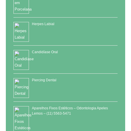
Herpes Labial
Candidíase Oral
Piercing Dental
Aparelhos Fixos Estéticos – Odontologia Apeles
Lemos – (11) 5563-5471