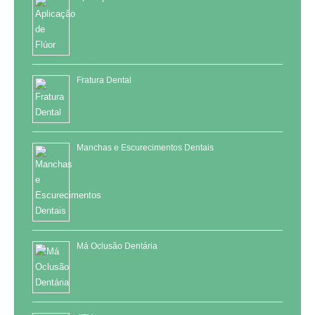
Fratura Dental
Manchas e Escurecimentos Dentais
Má Oclusão Dentária