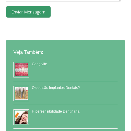
Veja Também:
Gengivite
O que são Implantes Dentais?
Hipersensibilidade Dentinária