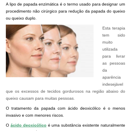
A lipo de papada enzimática é o termo usado para designar um
procedimento não cirúrgico para redução da papada do queixo
ou queixo duplo.
Esta terapia
tem sido
muito
utilizada
para livrar
as pessoas
da
aparência
indesejável
que os excessos de tecidos gordurosos na região abaixo do
queixo causam para muitas pessoas.
O tratamento da papada com ácido deoxicólico é o menos
invasivo e com menores riscos.
O
ácido deoxicólico
é uma substância existente naturalmente