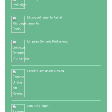
Microagulhamento Facial
Limpeza Dentária Profissional
Facetas Diretas em Resina
Saburra Lingual