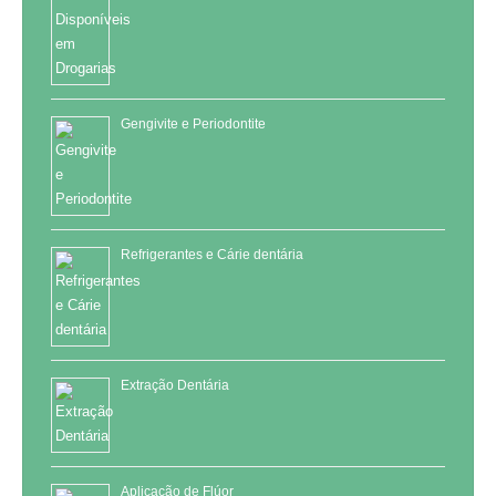
Gengivite e Periodontite
Refrigerantes e Cárie dentária
Extração Dentária
Aplicação de Flúor