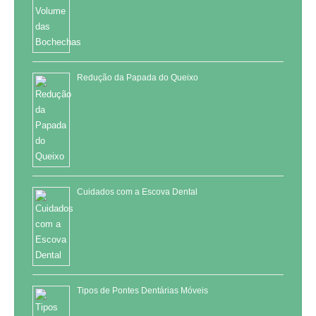
Redução da Papada do Queixo
Cuidados com a Escova Dental
Tipos de Pontes Dentárias Móveis