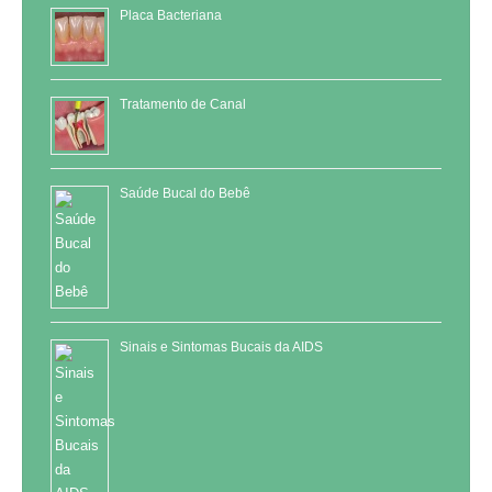
Placa Bacteriana
Tratamento de Canal
Saúde Bucal do Bebê
Sinais e Sintomas Bucais da AIDS