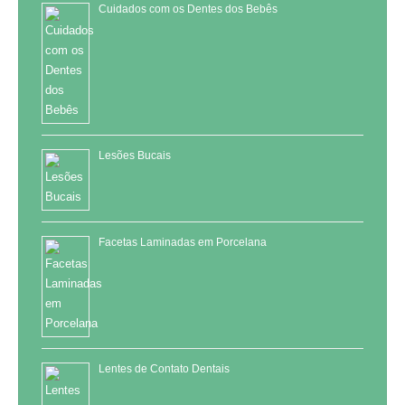
Cuidados com os Dentes dos Bebês
Lesões Bucais
Facetas Laminadas em Porcelana
Lentes de Contato Dentais