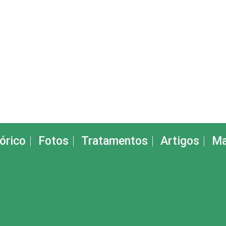
órico
Fotos
Tratamentos
Artigos
Ma