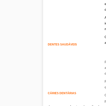
DENTES SAUDÁVEIS
.
.
CÁRIES DENTÁRIAS