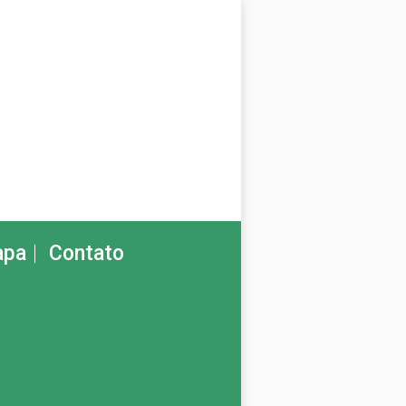
pa
Contato