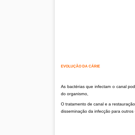
EVOLUÇÃO DA CÁRIE
As bactérias que infectam o canal pod
do organismo,
O tratamento de canal e a restauraçã
disseminação da infecção para outros 