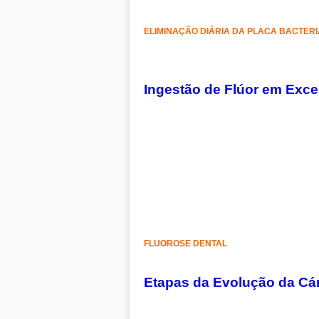
ELIMINAÇÃO DIÁRIA DA PLACA BACTER
Ingestão de Flúor em Exce
FLUOROSE DENTAL
Etapas da Evolução da Cár