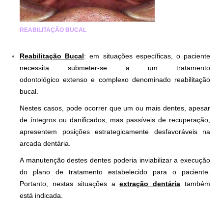
REABILITAÇÃO BUCAL
Reabilitação Bucal
: em situações específicas, o paciente
necessita submeter-se a um tratamento
odontológico extenso e complexo denominado reabilitação
bucal.
Nestes casos, pode ocorrer que um ou mais dentes, apesar
de íntegros ou danificados, mas passíveis de recuperação,
apresentem posições estrategicamente desfavoráveis na
arcada dentária.
A manutenção destes dentes poderia inviabilizar a execução
do plano de tratamento estabelecido para o paciente.
Portanto, nestas situações a
extração dentária
também
está indicada.