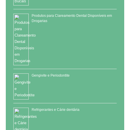
Produtos para Clareamento Dental Disponíveis em
Drogarias
Gengivite e Periodontite
Refrigerantes e Cárie dentária