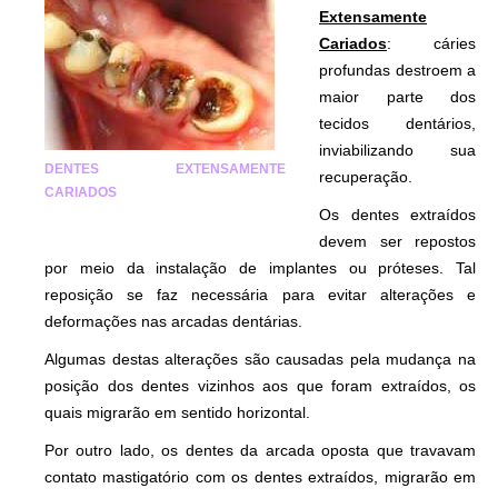
Extensamente
Cariados
: cáries
profundas destroem a
maior parte dos
tecidos dentários,
inviabilizando sua
DENTES EXTENSAMENTE
recuperação.
CARIADOS
Os dentes extraídos
devem ser repostos
por meio da instalação de implantes ou próteses. Tal
reposição se faz necessária para evitar alterações e
deformações nas arcadas dentárias.
Algumas destas alterações são causadas pela mudança na
posição dos dentes vizinhos aos que foram extraídos, os
quais migrarão em sentido horizontal.
Por outro lado, os dentes da arcada oposta que travavam
contato mastigatório com os dentes extraídos, migrarão em