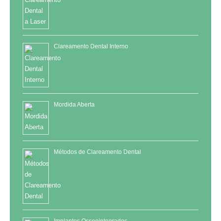
Clareamento Dental Interno
Mordida Aberta
Métodos de Clareamento Dental