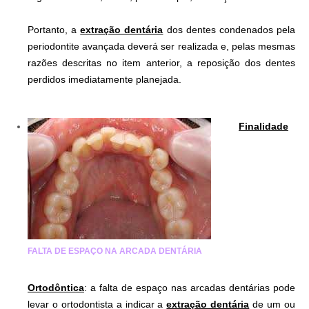
.
Portanto, a
extração dentária
dos dentes condenados pela
periodontite avançada deverá ser realizada e, pelas mesmas
razões descritas no item anterior, a reposição dos dentes
perdidos imediatamente planejada.
Finalidade
FALTA DE ESPAÇO NA ARCADA DENTÁRIA
Ortodôntica
: a falta de espaço nas arcadas dentárias pode
levar o ortodontista a indicar a
extração dentária
de um ou