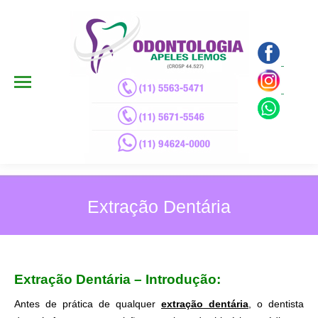
Extração Dentária
Extração Dentária – Introdução:
Antes de prática de qualquer
extração dentária
, o dentista