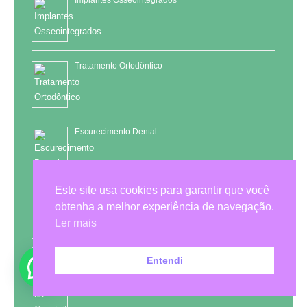
Implantes Osseointegrados
Tratamento Ortodôntico
Escurecimento Dental
Este site usa cookies para garantir que você
Tártaro Dental
obtenha a melhor experiência de navegação.
Ler mais
Entendi
Tratamento da Gengivite