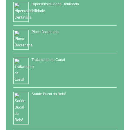
Hipersensibilidade Dentinária
Placa Bacteriana
Tratamento de Canal
Saúde Bucal do Bebê