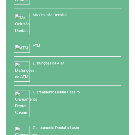
Má Oclusão Dentária
ATM
Disfunções da ATM
Clareamento Dental Caseiro
Clareamento Dental a Laser