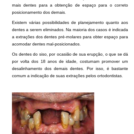
mais dentes para a obtenção de espaço para o correto
posicionamento dos demais.
Existem várias possibilidades de planejamento quanto aos
dentes a serem eliminados. Na maioria dos casos é indicada
a extrações dos dentes pré-molares para obter espaço para
acomodar dentes mal-posicionados.
Os dentes do siso, por ocasião de sua erupção, o que se dá
por volta dos 18 anos de idade, costumam promover um
desalinhamento dos demais dentes. Por isso, é bastante
comum a indicação de suas extrações pelos ortodontistas.