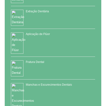
Extração Dentária
Aplicação de Flúor
Fratura Dental
Manchas e Escurecimentos Dentais