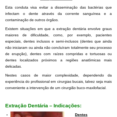
Esta conduta visa evitar a disseminação das bactérias que
infectam o dente através da corrente sanguínea e a
contaminação de outros órgãos.
Existem situações em que a extração dentária envolve graus
maiores de dificuldade, como, por exemplo, pacientes
especiais, dentes inclusos e semi-inclusos (dentes que ainda
não iniciaram ou ainda não concluíram totalmente seu processo
de erupção), dentes com raízes compridas e tortuosas ou
dentes localizados próximos a regiões anatômicas mais
delicadas.
Nestes casos de maior complexidade, dependendo da
experiência do profissional em cirurgias bucais, talvez seja mais
conveniente a intervenção de um cirurgião buco-maxilofacial.
.
Extração Dentária – Indicações:
Dentes