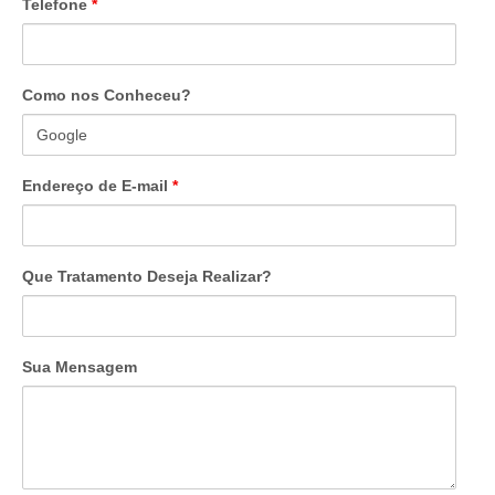
Telefone
*
Como nos Conheceu?
Endereço de E-mail
*
Que Tratamento Deseja Realizar?
Sua Mensagem