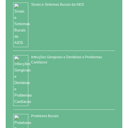
Sinais e Sintomas Bucais da AIDS
Infecções Gengivais e Dentárias e Problemas
Cardíacos
Protetores Bucais