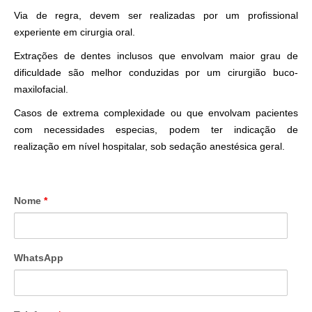
Via de regra, devem ser realizadas por um profissional
experiente em cirurgia oral.
Extrações de dentes inclusos que envolvam maior grau de
dificuldade são melhor conduzidas por um cirurgião buco-
maxilofacial.
Casos de extrema complexidade ou que envolvam pacientes
com necessidades especias, podem ter indicação de
realização em nível hospitalar, sob sedação anestésica geral.
Nome
*
WhatsApp