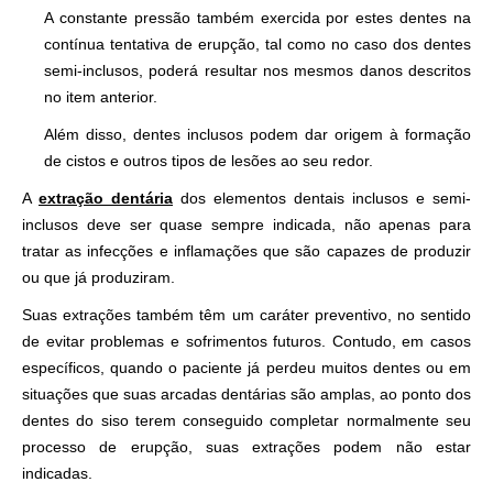
A constante pressão também exercida por estes dentes na
contínua tentativa de erupção, tal como no caso dos dentes
semi-inclusos, poderá resultar nos mesmos danos descritos
no item anterior.
Além disso, dentes inclusos podem dar origem à formação
de cistos e outros tipos de lesões ao seu redor.
A
extração dentária
dos elementos dentais inclusos e semi-
inclusos deve ser quase sempre indicada, não apenas para
tratar as infecções e inflamações que são capazes de produzir
ou que já produziram.
Suas extrações também têm um caráter preventivo, no sentido
de evitar problemas e sofrimentos futuros. Contudo, em casos
específicos, quando o paciente já perdeu muitos dentes ou em
situações que suas arcadas dentárias são amplas, ao ponto dos
dentes do siso terem conseguido completar normalmente seu
processo de erupção, suas extrações podem não estar
indicadas.