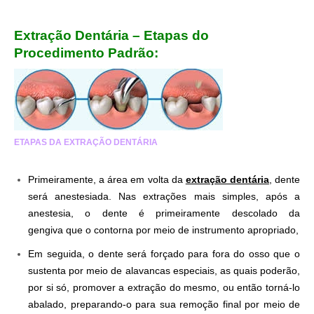
Extração Dentária – Etapas do
Procedimento Padrão:
ETAPAS DA EXTRAÇÃO DENTÁRIA
Primeiramente, a área em volta da
extração dentária
, dente
será anestesiada. Nas extrações mais simples, após a
anestesia, o dente é primeiramente descolado da
gengiva que o contorna por meio de instrumento apropriado,
Em seguida, o dente será forçado para fora do osso que o
sustenta por meio de alavancas especiais, as quais poderão,
por si só, promover a extração do mesmo, ou então torná-lo
abalado, preparando-o para sua remoção final por meio de