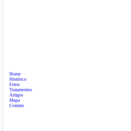
Home
Histórico
Fotos
Tratamentos
Artigos
Mapa
Contato