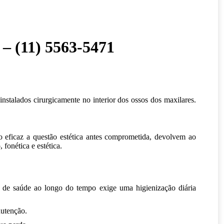
– (11) 5563-5471
instalados cirurgicamente no interior dos ossos dos maxilares.
 eficaz a questão estética antes comprometida, devolvem ao
fonética e estética.
 de saúde ao longo do tempo exige uma higienização diária
nutenção.