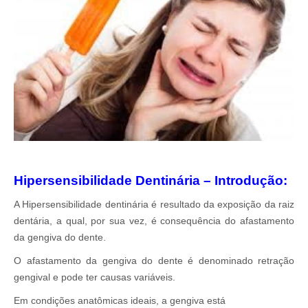
Hipersensibilidade Dentinária – Introdução:
A Hipersensibilidade dentinária é resultado da exposição da raiz
dentária, a qual, por sua vez, é consequência do afastamento
da gengiva do dente.
O afastamento da gengiva do dente é denominado retração
gengival e pode ter causas variáveis.
Em condições anatômicas ideais, a gengiva está