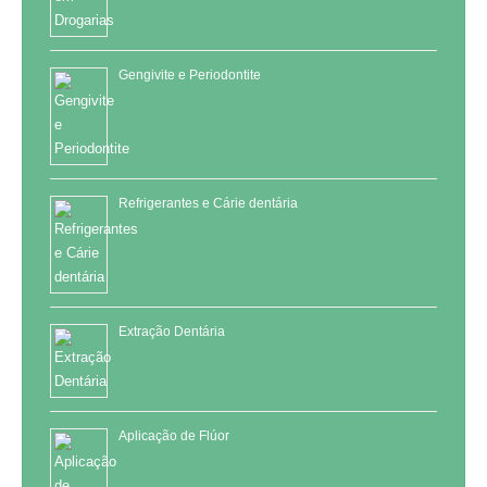
Gengivite e Periodontite
Refrigerantes e Cárie dentária
Extração Dentária
Aplicação de Flúor