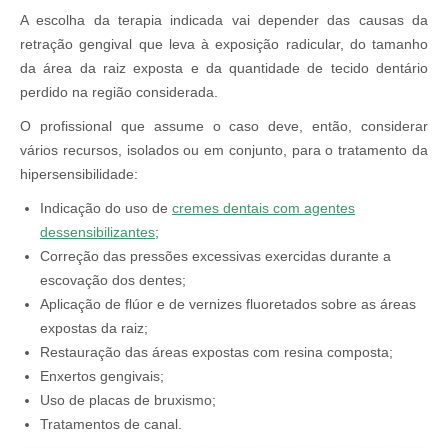
A escolha da terapia indicada vai depender das causas da
retração gengival que leva à exposição radicular, do tamanho
da área da raiz exposta e da quantidade de tecido dentário
perdido na região considerada.
O profissional que assume o caso deve, então, considerar
vários recursos, isolados ou em conjunto, para o tratamento da
hipersensibilidade:
Indicação do uso de
cremes dentais com agentes
dessensibilizantes
;
Correção das pressões excessivas exercidas durante a
escovação dos dentes;
Aplicação de flúor e de vernizes fluoretados sobre as áreas
expostas da raiz;
Restauração das áreas expostas com resina composta;
Enxertos gengivais;
Uso de placas de bruxismo;
Tratamentos de canal.