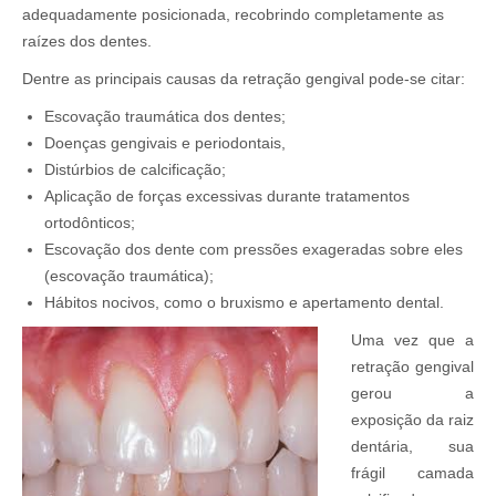
adequadamente posicionada, recobrindo completamente as
raízes dos dentes.
Dentre as principais causas da retração gengival pode-se citar:
Escovação traumática dos dentes;
Doenças gengivais e periodontais,
Distúrbios de calcificação;
Aplicação de forças excessivas durante tratamentos
ortodônticos;
Escovação dos dente com pressões exageradas sobre eles
(escovação traumática);
Hábitos nocivos, como o bruxismo e apertamento dental.
Uma vez que a
retração gengival
gerou a
exposição da raiz
dentária, sua
frágil camada