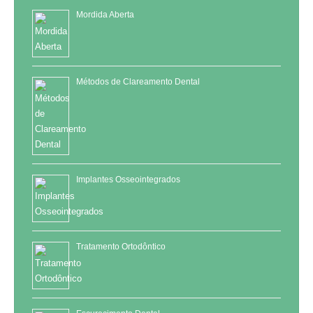
Mordida Aberta
Métodos de Clareamento Dental
Implantes Osseointegrados
Tratamento Ortodôntico