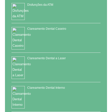
Disfunções da ATM
Clareamento Dental Caseiro
Clareamento Dental a Laser
Clareamento Dental Interno