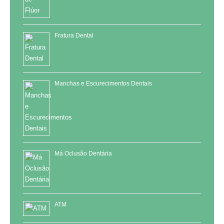
Fratura Dental
Manchas e Escurecimentos Dentais
Má Oclusão Dentária
ATM