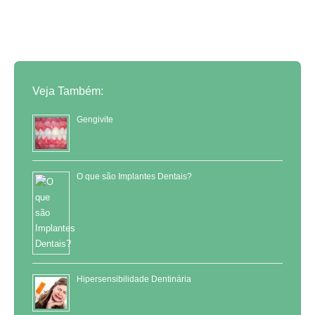
Veja Também:
Gengivite
O que são Implantes Dentais?
Hipersensibilidade Dentinária