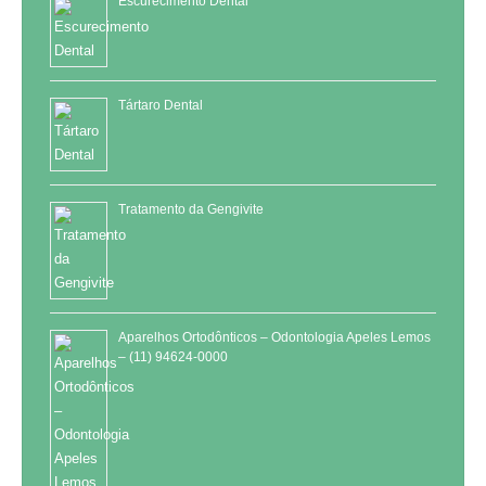
Escurecimento Dental
Tártaro Dental
Tratamento da Gengivite
Aparelhos Ortodônticos – Odontologia Apeles Lemos
– (11) 94624-0000