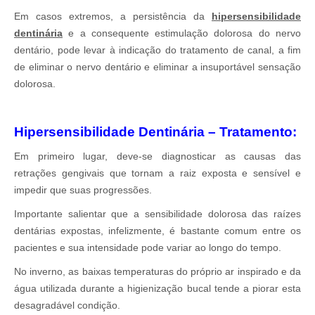
Em casos extremos, a persistência da
hipersensibilidade
dentinária
e a consequente estimulação dolorosa do nervo
dentário, pode levar à indicação do tratamento de canal, a fim
de eliminar o nervo dentário e eliminar a insuportável sensação
dolorosa.
Hipersensibilidade Dentinária – Tratamento:
Em primeiro lugar, deve-se diagnosticar as causas das
retrações gengivais que tornam a raiz exposta e sensível e
impedir que suas progressões.
Importante salientar que a sensibilidade dolorosa das raízes
dentárias expostas, infelizmente, é bastante comum entre os
pacientes e sua intensidade pode variar ao longo do tempo.
No inverno, as baixas temperaturas do próprio ar inspirado e da
água utilizada durante a higienização bucal tende a piorar esta
desagradável condição.