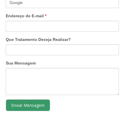
Endereço de E-mail
*
Que Tratamento Deseja Realizar?
Sua Mensagem
Tratamento da