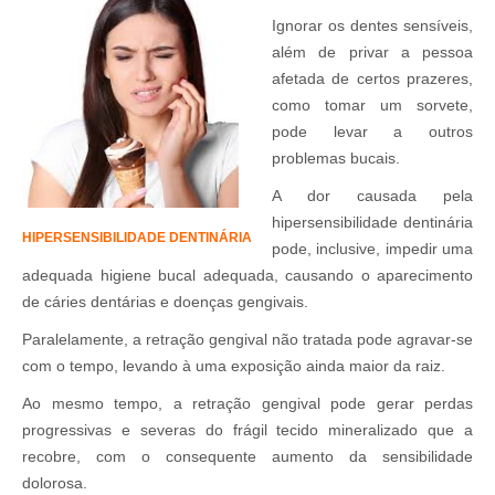
Ignorar os dentes sensíveis,
além de privar a pessoa
afetada de certos prazeres,
como tomar um sorvete,
pode levar a outros
problemas bucais.
A dor causada pela
hipersensibilidade dentinária
HIPERSENSIBILIDADE DENTINÁRIA
pode, inclusive, impedir uma
adequada higiene bucal adequada, causando o aparecimento
de cáries dentárias e doenças gengivais.
Paralelamente, a retração gengival não tratada pode agravar-se
com o tempo, levando à uma exposição ainda maior da raiz.
Ao mesmo tempo, a retração gengival pode gerar perdas
progressivas e severas do frágil tecido mineralizado que a
recobre, com o consequente aumento da sensibilidade
dolorosa.