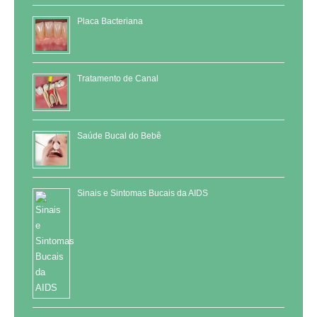
Placa Bacteriana
Tratamento de Canal
Saúde Bucal do Bebê
Sinais e Sintomas Bucais da AIDS