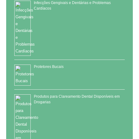
Infecções Gengivais e Dentárias e Problemas
Cardíacos
Protetores Bucais
Produtos para Clareamento Dental Disponíveis em
Drogarias