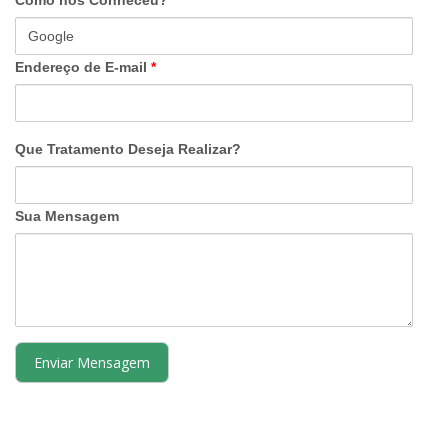
Endereço de E-mail
*
Que Tratamento Deseja Realizar?
Sua Mensagem