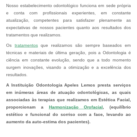
Nosso estabelecimento odontológico funciona em sede própria
e conta com profissionais experientes, em constante
atualização, competentes para satisfazer plenamente as
expectativas de nossos pacientes quanto aos resultados dos
tratamentos que realizamos.
Os
tratamentos
que realizamos são sempre baseados em
técnicas e materiais de última geração, pois a Odontologia é
ciência em constante evolução, sendo que a todo momento
surgem inovações, visando a otimização e a excelência dos
resultados.
A Instituição Odontologia Apeles Lemos presta serviços
em inúmeras áreas de atuação odontológicas, as quais
associadas às terapias que realizamos em Estética Facial,
proporcionam a
Harmonização Orofacial
, (equilíbrio
estético e funcional do sorriso com a face, levando ao
aumento da auto-estima dos pacientes).