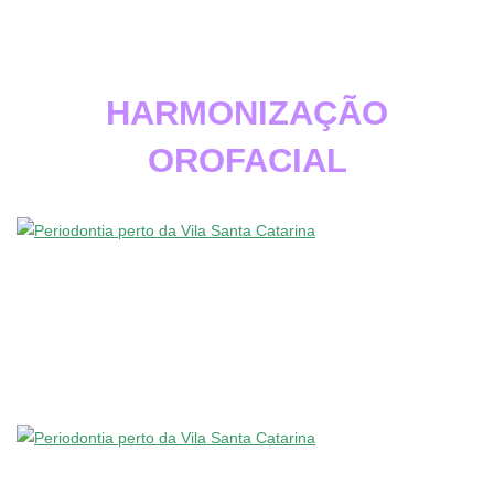
HARMONIZAÇÃO
OROFACIAL