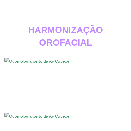
HARMONIZAÇÃO
OROFACIAL