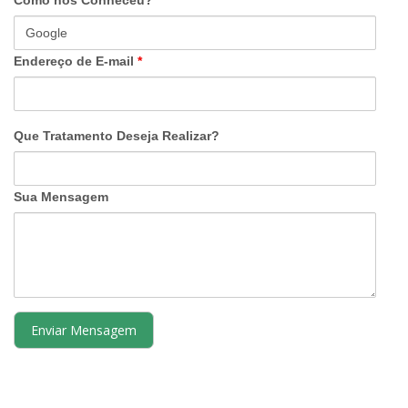
Endereço de E-mail
*
Que Tratamento Deseja Realizar?
Sua Mensagem