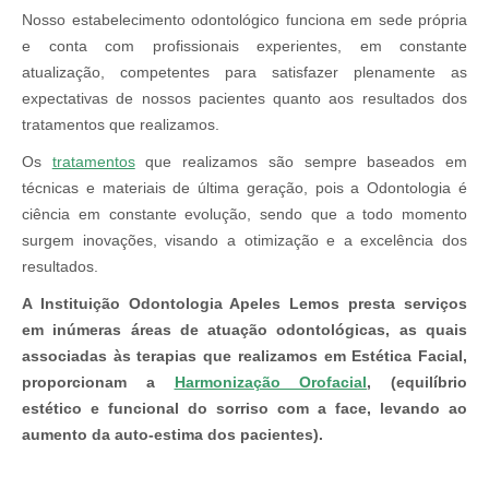
Nosso estabelecimento odontológico funciona em sede própria
e conta com profissionais experientes, em constante
atualização, competentes para satisfazer plenamente as
expectativas de nossos pacientes quanto aos resultados dos
tratamentos que realizamos.
Os
tratamentos
que realizamos são sempre baseados em
técnicas e materiais de última geração, pois a Odontologia é
ciência em constante evolução, sendo que a todo momento
surgem inovações, visando a otimização e a excelência dos
resultados.
A Instituição Odontologia Apeles Lemos presta serviços
em inúmeras áreas de atuação odontológicas, as quais
associadas às terapias que realizamos em Estética Facial,
proporcionam a
Harmonização Orofacial
, (equilíbrio
estético e funcional do sorriso com a face, levando ao
aumento da auto-estima dos pacientes).