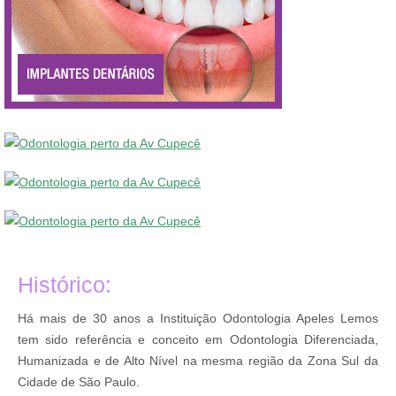
Histórico:
Há mais de 30 anos a Instituição Odontologia Apeles Lemos
tem sido referência e conceito em Odontologia Diferenciada,
Humanizada e de Alto Nível na mesma região da Zona Sul da
Cidade de São Paulo.