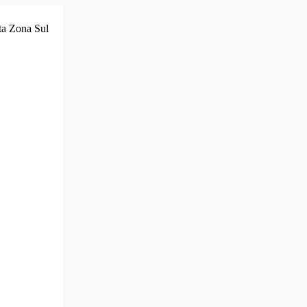
ta Zona Sul