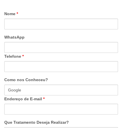
Nome
*
WhatsApp
Telefone
*
Como nos Conheceu?
Endereço de E-mail
*
Que Tratamento Deseja Realizar?