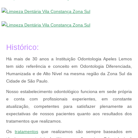
Histórico:
Há mais de 30 anos a Instituição Odontologia Apeles Lemos
tem sido referência e conceito em Odontologia Diferenciada,
Humanizada e de Alto Nível na mesma região da Zona Sul da
Cidade de São Paulo.
Nosso estabelecimento odontológico funciona em sede própria
e conta com profissionais experientes, em constante
atualização, competentes para satisfazer plenamente as
expectativas de nossos pacientes quanto aos resultados dos
tratamentos que realizamos.
Os
tratamentos
que realizamos são sempre baseados em