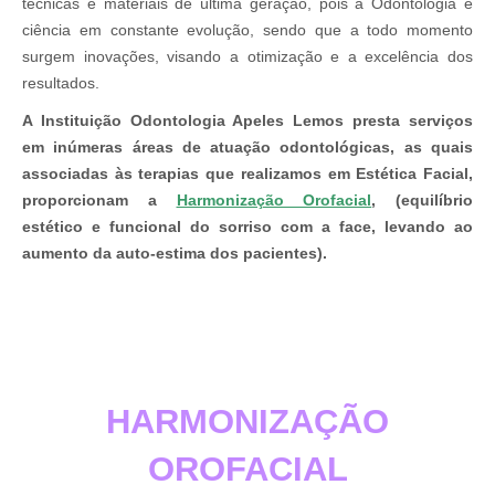
técnicas e materiais de última geração, pois a Odontologia é
ciência em constante evolução, sendo que a todo momento
surgem inovações, visando a otimização e a excelência dos
resultados.
A Instituição Odontologia Apeles Lemos presta serviços
em inúmeras áreas de atuação odontológicas, as quais
associadas às terapias que realizamos em Estética Facial,
proporcionam a
Harmonização Orofacial
, (equilíbrio
estético e funcional do sorriso com a face, levando ao
aumento da auto-estima dos pacientes).
HARMONIZAÇÃO
OROFACIAL