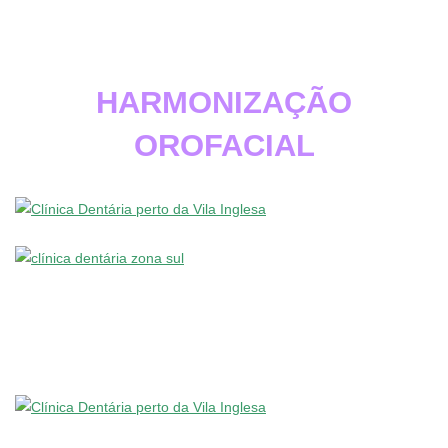
HARMONIZAÇÃO
OROFACIAL