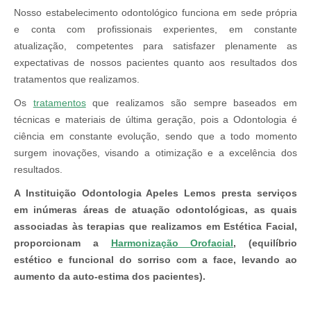
Nosso estabelecimento odontológico funciona em sede própria
e conta com profissionais experientes, em constante
atualização, competentes para satisfazer plenamente as
expectativas de nossos pacientes quanto aos resultados dos
tratamentos que realizamos.
Os
tratamentos
que realizamos são sempre baseados em
técnicas e materiais de última geração, pois a Odontologia é
ciência em constante evolução, sendo que a todo momento
surgem inovações, visando a otimização e a excelência dos
resultados.
A Instituição Odontologia Apeles Lemos presta serviços
em inúmeras áreas de atuação odontológicas, as quais
associadas às terapias que realizamos em Estética Facial,
proporcionam a
Harmonização Orofacial
, (equilíbrio
estético e funcional do sorriso com a face, levando ao
aumento da auto-estima dos pacientes).