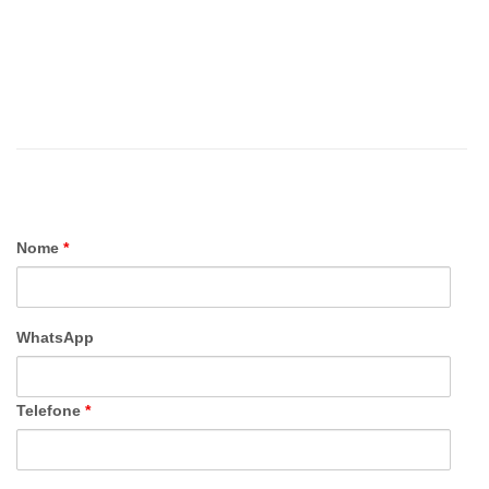
Nome
*
WhatsApp
Telefone
*