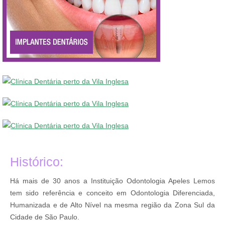
Histórico:
Há mais de 30 anos a Instituição Odontologia Apeles Lemos
tem sido referência e conceito em Odontologia Diferenciada,
Humanizada e de Alto Nível na mesma região da Zona Sul da
Cidade de São Paulo.