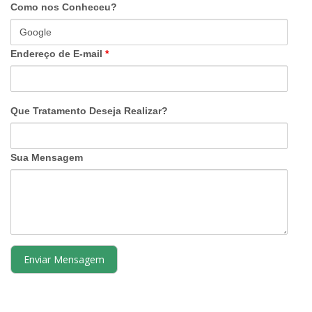
Como nos Conheceu?
Endereço de E-mail
*
Que Tratamento Deseja Realizar?
Sua Mensagem