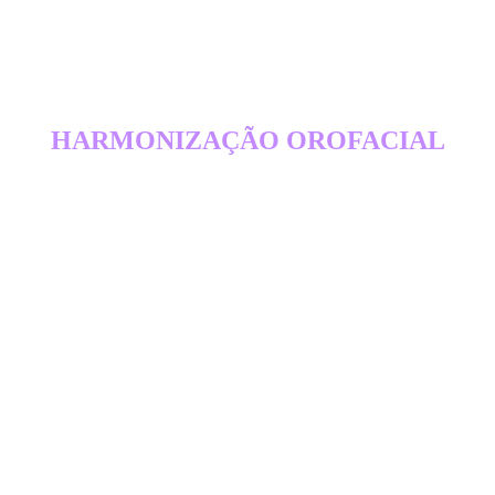
HARMONIZAÇÃO OROFACIAL