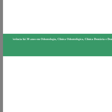
Referência há 30 anos em Odontologia, Clínica Odontológica, Clínica Dentária e De