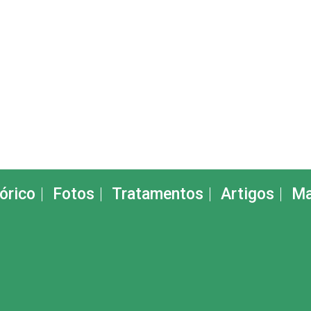
órico
Fotos
Tratamentos
Artigos
Ma