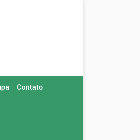
pa
Contato