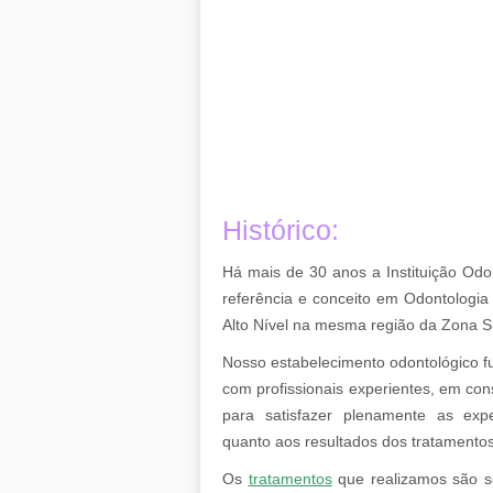
Histórico:
Há mais de 30 anos a Instituição Odo
referência e conceito em Odontologia
Alto Nível na mesma região da Zona S
Nosso estabelecimento odontológico f
com profissionais experientes, em con
para satisfazer plenamente as exp
quanto aos resultados dos tratamento
Os
tratamentos
que realizamos são s